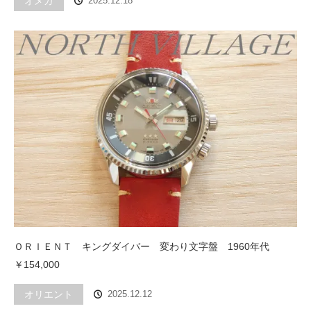
オメガ
2025.12.18
ＯＲＩＥＮＴ キングダイバー 変わり文字盤 1960年代
￥154,000
オリエント
2025.12.12