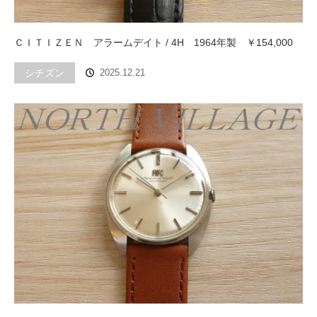
ＣＩＴＩＺＥＮ アラームデイト / 4H 1964年製 ￥154,000
シチズン
2025.12.21