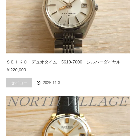
ＳＥＩＫＯ デュオタイム 5619-7000 シルバーダイヤル
￥220,000
セイコー
2025.11.3