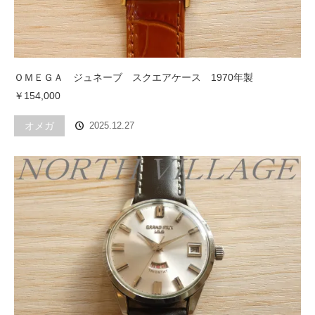
ＯＭＥＧＡ ジュネーブ スクエアケース 1970年製
￥154,000
オメガ
2025.12.27