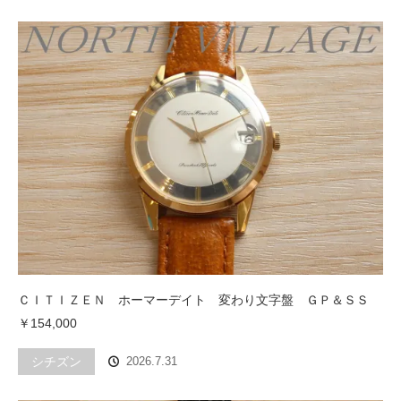
ＣＩＴＩＺＥＮ ホーマーデイト 変わり文字盤 ＧＰ＆ＳＳ
￥154,000
シチズン
2026.7.31