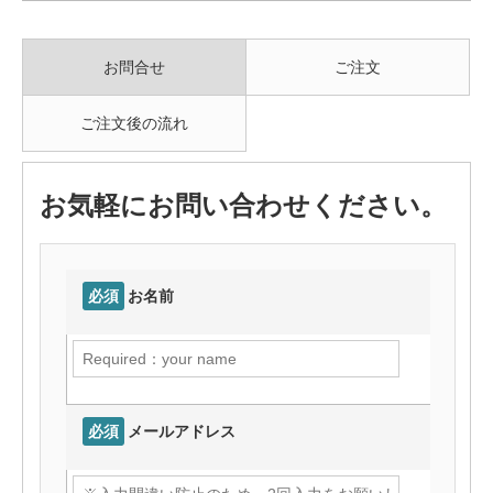
お問合せ
ご注文
ご注文後の流れ
お気軽にお問い合わせください。
必須
お名前
必須
メールアドレス