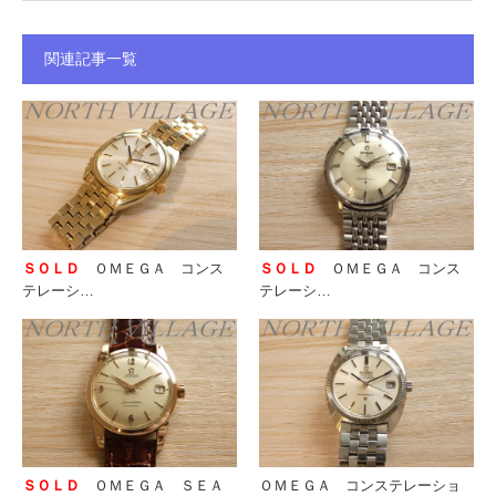
関連記事一覧
ＳＯＬＤ
ＯＭＥＧＡ コンス
ＳＯＬＤ
ＯＭＥＧＡ コンス
テレーシ…
テレーシ…
ＳＯＬＤ
ＯＭＥＧＡ ＳＥＡ
ＯＭＥＧＡ コンステレーショ