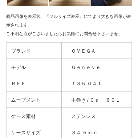
商品画像を表示後、『フルサイズ表示』にてより大きな画像が表
示されます。
ご不明な点がございましたらお気軽にお問合せ下さいませ。
ブランド
ＯＭＥＧＡ
モデル
Ｇｅｎｅｖｅ
ＲＥＦ
１３５.０４１
ムーブメント
手巻き / Ｃａｌ.６０１
ケース素材
ステンレス
ケースサイズ
３４.５ｍｍ