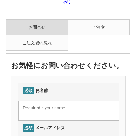
み）
お問合せ
ご注文
ご注文後の流れ
お気軽にお問い合わせください。
必須
お名前
必須
メールアドレス