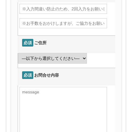
必須
ご住所
必須
お問合せ内容