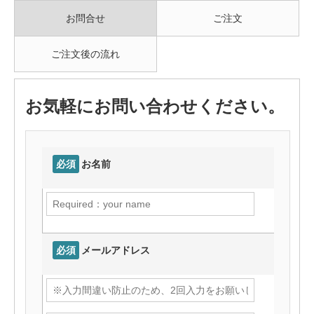
お問合せ
ご注文
ご注文後の流れ
お気軽にお問い合わせください。
必須
お名前
必須
メールアドレス