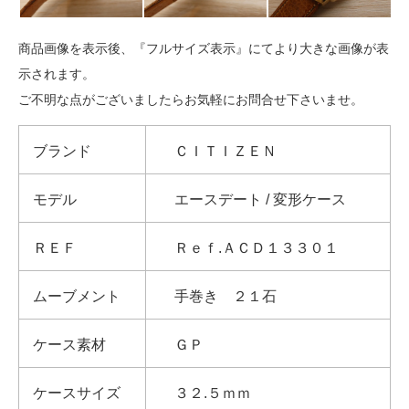
商品画像を表示後、『フルサイズ表示』にてより大きな画像が表
示されます。
ご不明な点がございましたらお気軽にお問合せ下さいませ。
ブランド
ＣＩＴＩＺＥＮ
モデル
エースデート / 変形ケース
ＲＥＦ
Ｒｅｆ.ＡＣＤ１３３０１
ムーブメント
手巻き ２１石
ケース素材
ＧＰ
ケースサイズ
３２.５ｍｍ