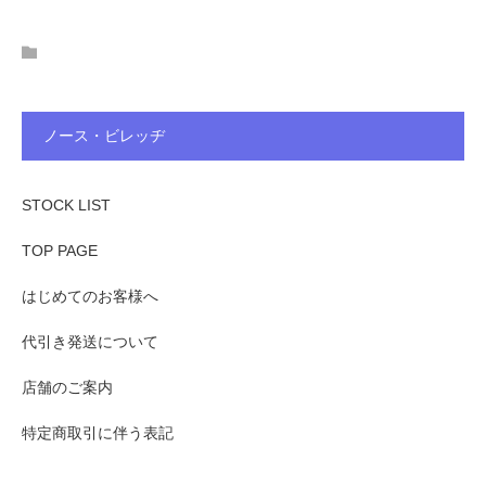
ノース・ビレッヂ
STOCK LIST
TOP PAGE
はじめてのお客様へ
代引き発送について
店舗のご案内
特定商取引に伴う表記