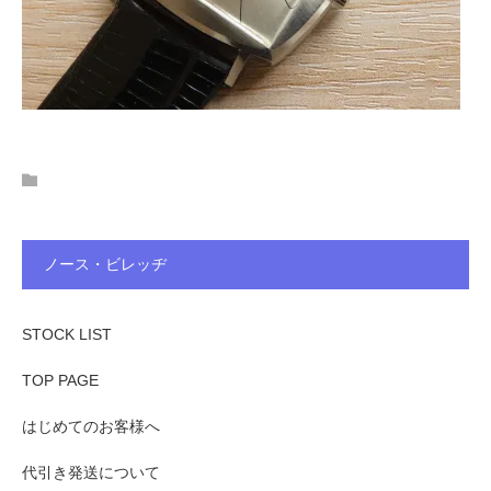
ノース・ビレッヂ
STOCK LIST
TOP PAGE
はじめてのお客様へ
代引き発送について