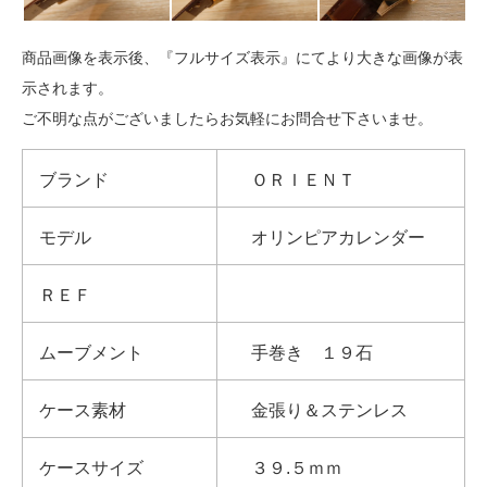
商品画像を表示後、『フルサイズ表示』にてより大きな画像が表
示されます。
ご不明な点がございましたらお気軽にお問合せ下さいませ。
ブランド
ＯＲＩＥＮＴ
モデル
オリンピアカレンダー
ＲＥＦ
ムーブメント
手巻き １９石
ケース素材
金張り＆ステンレス
ケースサイズ
３９.５ｍｍ