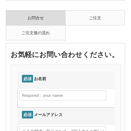
お問合せ
ご注文
ご注文後の流れ
お気軽にお問い合わせください。
必須
お名前
必須
メールアドレス